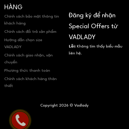
HÀNG
Đăng ký để nhận
Chính sách bảo mật thông tin
khách hàng
Special Offers từ
Chính sách đổi trả sản phẩm
VADLADY
Hướng dẫn chọn size
Lỗi:
Không tìm thấy biểu mẫu
VADLADY
liên hệ.
Chính sách giao nhận, vận
chuyển
Phương thức thanh toán
Chính sách khách hàng thân
thiết
Copyright 2026 © Vadlady