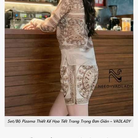
Set/Bộ Pizama Thiết Kế Họa Tiết Trang Trọng Đơn Giản – VADLADY