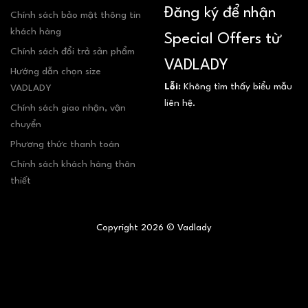
Đăng ký để nhận
Chính sách bảo mật thông tin
khách hàng
Special Offers từ
Chính sách đổi trả sản phẩm
VADLADY
Hướng dẫn chọn size
Lỗi:
Không tìm thấy biểu mẫu
VADLADY
liên hệ.
Chính sách giao nhận, vận
chuyển
Phương thức thanh toán
Chính sách khách hàng thân
thiết
Copyright 2026 © Vadlady