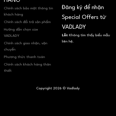
HÀNG
Đăng ký để nhận
Chính sách bảo mật thông tin
khách hàng
Special Offers từ
Chính sách đổi trả sản phẩm
VADLADY
Hướng dẫn chọn size
Lỗi:
Không tìm thấy biểu mẫu
VADLADY
liên hệ.
Chính sách giao nhận, vận
chuyển
Phương thức thanh toán
Chính sách khách hàng thân
thiết
Copyright 2026 © Vadlady