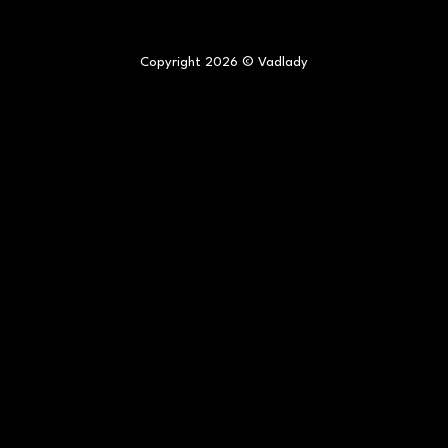
Copyright 2026 © Vadlady