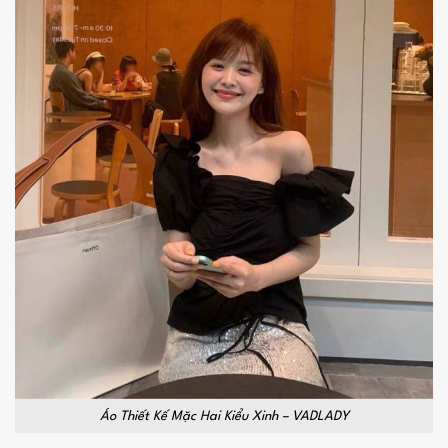
Áo Thiết Kế Mặc Hai Kiểu Xinh – VADLADY