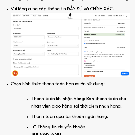
Vui lòng cung cấp thông tin ĐẦY ĐỦ và CHÍNH XÁC.
Chọn hình thức thanh toán bạn muốn sử dụng:
Thanh toán khi nhận hàng: Bạn thanh toán cho
nhân viên giao hàng tại thời điểm nhận hàng.
Thanh toán qua tài khoản ngân hàng:
🌸 Thông tin chuyển khoản:
BUI VAN ANH