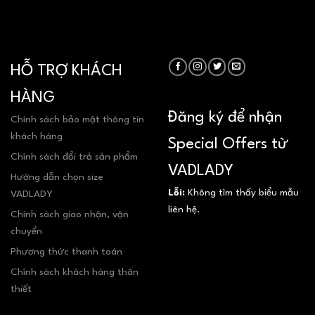
HỖ TRỢ KHÁCH
HÀNG
Đăng ký để nhận
Chính sách bảo mật thông tin
khách hàng
Special Offers từ
Chính sách đổi trả sản phẩm
VADLADY
Hướng dẫn chọn size
Lỗi:
Không tìm thấy biểu mẫu
VADLADY
liên hệ.
Chính sách giao nhận, vận
chuyển
Phương thức thanh toán
Chính sách khách hàng thân
thiết