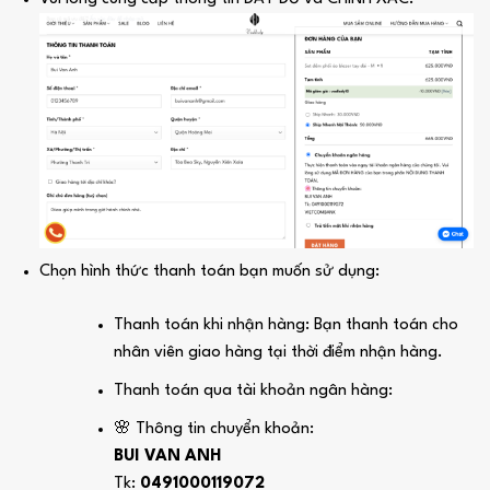
Chọn hình thức thanh toán bạn muốn sử dụng:
Thanh toán khi nhận hàng: Bạn thanh toán cho
nhân viên giao hàng tại thời điểm nhận hàng.
Thanh toán qua tài khoản ngân hàng:
🌸 Thông tin chuyển khoản:
BUI VAN ANH
Tk:
0491000119072