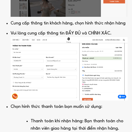
Cung cấp thông tin khách hàng, chọn hình thức nhận hàng
Vui lòng cung cấp thông tin ĐẦY ĐỦ và CHÍNH XÁC.
Chọn hình thức thanh toán bạn muốn sử dụng:
Thanh toán khi nhận hàng: Bạn thanh toán cho
nhân viên giao hàng tại thời điểm nhận hàng.