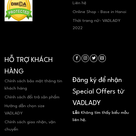
Liên hệ
Online Shop - Base in Hanoi
Thời trang nữ- VADLADY
2022
HỖ TRỢ KHÁCH
HÀNG
Đăng ký để nhận
Chính sách bảo mật thông tin
khách hàng
Special Offers từ
Chính sách đổi trả sản phẩm
VADLADY
Hướng dẫn chọn size
Lỗi:
Không tìm thấy biểu mẫu
VADLADY
liên hệ.
Chính sách giao nhận, vận
chuyển