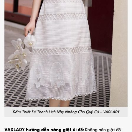
Đầm Thiết Kế Thanh Lịch Nhẹ Nhàng Cho Quý Cô – VADLADY
VADLADY hướng dẫn nàng giặt ủi đồ
: Không nên giặt đồ