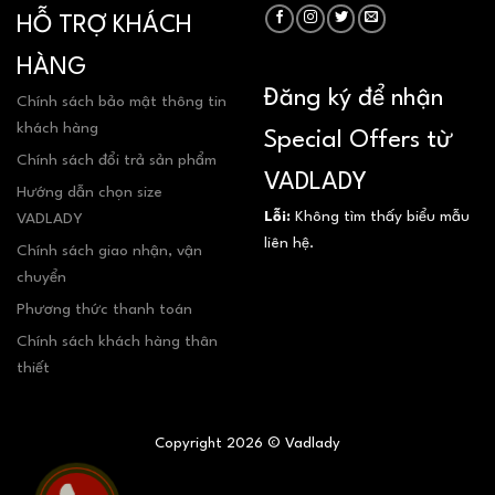
HỖ TRỢ KHÁCH
HÀNG
Đăng ký để nhận
Chính sách bảo mật thông tin
khách hàng
Special Offers từ
Chính sách đổi trả sản phẩm
VADLADY
Hướng dẫn chọn size
Lỗi:
Không tìm thấy biểu mẫu
VADLADY
liên hệ.
Chính sách giao nhận, vận
chuyển
Phương thức thanh toán
Chính sách khách hàng thân
thiết
Copyright 2026 © Vadlady