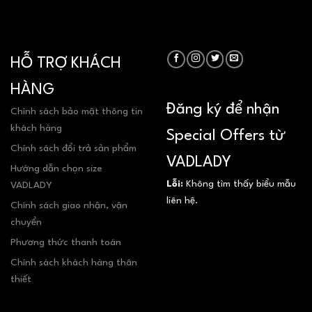
HỖ TRỢ KHÁCH
HÀNG
Đăng ký để nhận
Chính sách bảo mật thông tin
khách hàng
Special Offers từ
Chính sách đổi trả sản phẩm
VADLADY
Hướng dẫn chọn size
Lỗi:
Không tìm thấy biểu mẫu
VADLADY
liên hệ.
Chính sách giao nhận, vận
chuyển
Phương thức thanh toán
Chính sách khách hàng thân
thiết