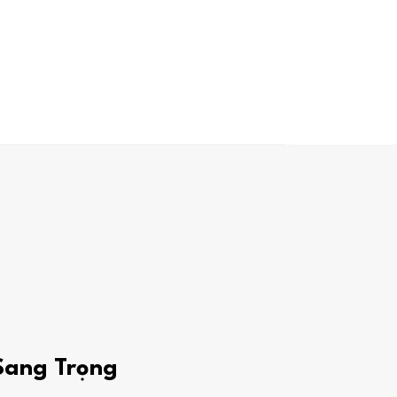
 Sang Trọng