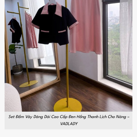
Set Đầm Váy Dáng Dài Cao Cấp Đen Hồng Thanh Lịch Cho Nàng –
VADLADY