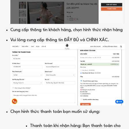
Cung cấp thông tin khách hàng, chọn hình thức nhận hàng
Vui lòng cung cấp thông tin ĐẦY ĐỦ và CHÍNH XÁC.
Chọn hình thức thanh toán bạn muốn sử dụng:
Thanh toán khi nhận hàng: Bạn thanh toán cho