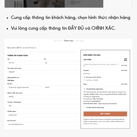
Cung cấp thông tin khách hàng, chọn hình thức nhận hàng
Vui lòng cung cấp thông tin ĐẦY ĐỦ và CHÍNH XÁC.