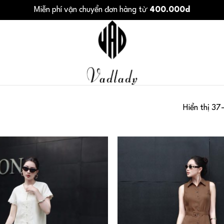
Miễn phí vận chuyển đơn hàng từ
400.000d
Hiển thị 37